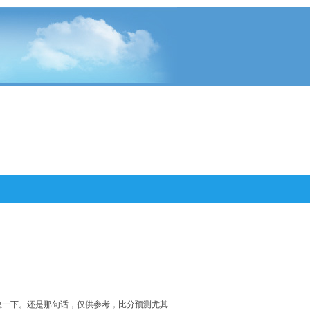
汇总一下。还是那句话，仅供参考，比分预测尤其