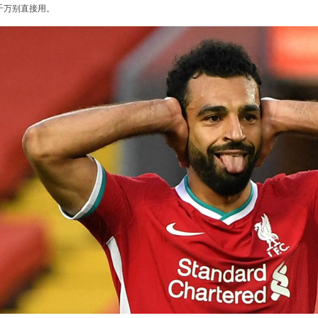
千万别直接用。