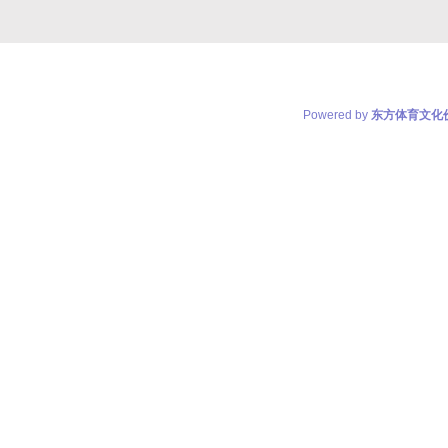
Powered by
东方体育文化