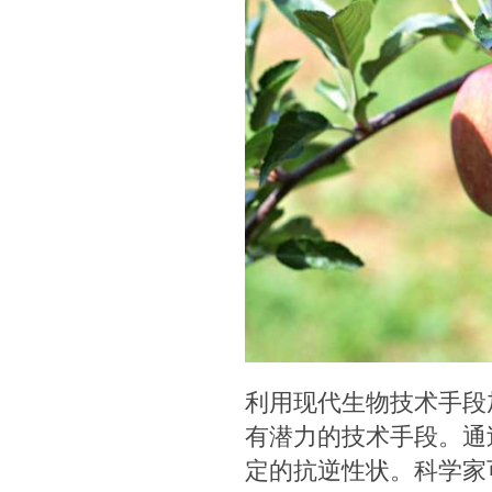
利用现代生物技术手段
有潜力的技术手段。通
定的抗逆性状。科学家