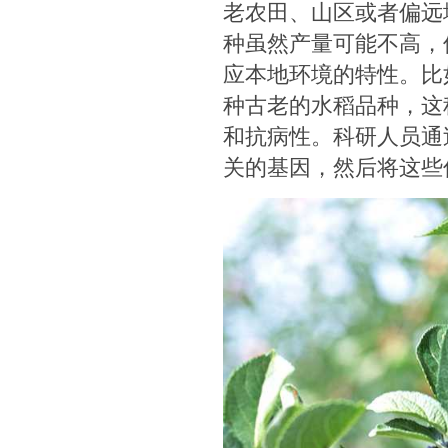
老农田、山区或者偏远
种虽然产量可能不高，
应本地环境的特性。比
种古老的水稻品种，这
和抗病性。科研人员通
关的基因，然后将这些