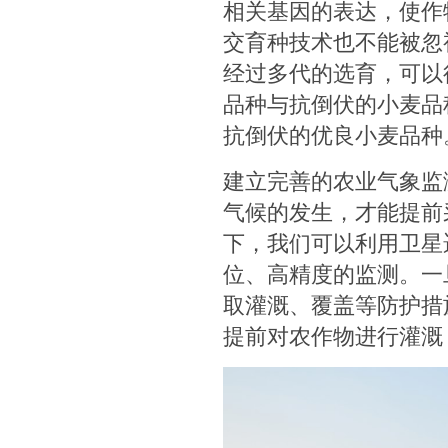
相关基因的表达，使作
交育种技术也不能被忽
经过多代的选育，可以
品种与抗倒伏的小麦品
抗倒伏的优良小麦品种
建立完善的农业气象监
气候的发生，才能提前
下，我们可以利用卫星
位、高精度的监测。一
取灌溉、覆盖等防护措
提前对农作物进行灌溉