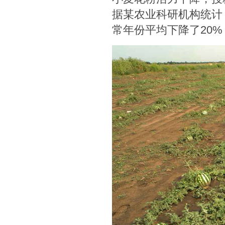
据某农业科研机构统计
常年份平均下降了20% -