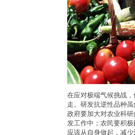
在应对极端气候挑战，
走。研发抗逆性品种虽
政府要加大对农业科研
发工作中；农民要积极
应该从自身做起，减少