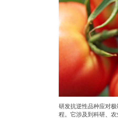
研发抗逆性品种应对极
程。它涉及到科研、农