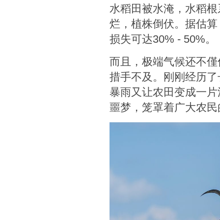
水稻田被水淹，水稻根
烂，植株倒伏。据估算
损失可达30% - 50%。
而且，极端气候还不僅
措手不及。刚刚经历了
暴雨又让农田变成一片
噩梦，笼罩着广大农民